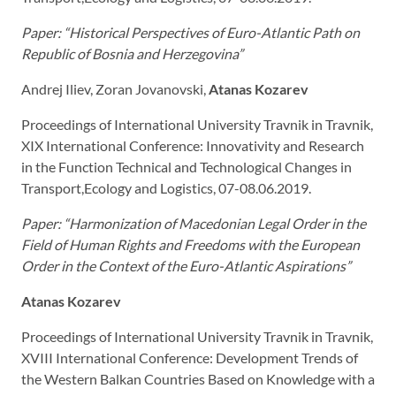
Paper: “Historical Perspectives of Euro-Atlantic Path on
Republic of Bosnia and Herzegovina
”
Andrej Iliev, Zoran Jovanovski,
Atanas Kozarev
Proceedings of International University Travnik in Travnik,
XIX International Conference: Innovativity and Research
in the Function Technical and Technological Changes in
Transport,Ecology and Logistics, 07-08.06.2019.
Paper: “Harmonization of Macedonian Legal Order in the
Field of Human Rights and Freedoms with the European
Order in the Context of the Euro-Atlantic Aspirations
”
Atanas Kozarev
Proceedings of International University Travnik in Travnik,
XVIII International Conference: Development Trends of
the Western Balkan Countries Based on Knowledge with a