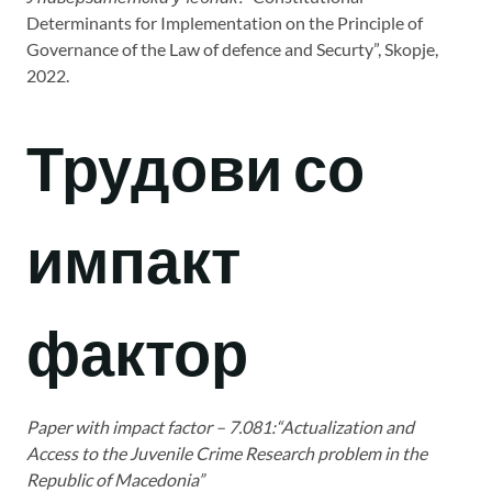
Determinants for Implementation on the Principle of
Governance of the Law of defence and Securty”, Skopje,
2022.
Трудови со
импакт
фактор
Paper with impact factor – 7.081:“Actualization and
Access to the Juvenile Crime Research problem in the
Republic of Macedonia”