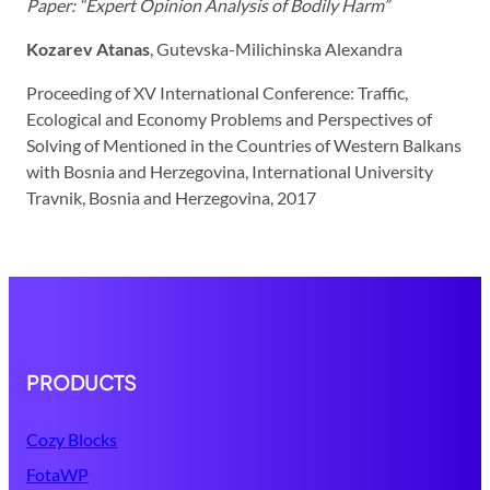
Paper: “Expert Opinion Analysis of Bodily Harm”
Kozarev Atanas
, Gutevska-Milichinska Alexandra
Proceeding of XV International Conference: Traffic,
Ecological and Economy Problems and Perspectives of
Solving of Mentioned in the Countries of Western Balkans
with Bosnia and Herzegovina, International University
Travnik, Bosnia and Herzegovina, 2017
PRODUCTS
Cozy Blocks
FotaWP