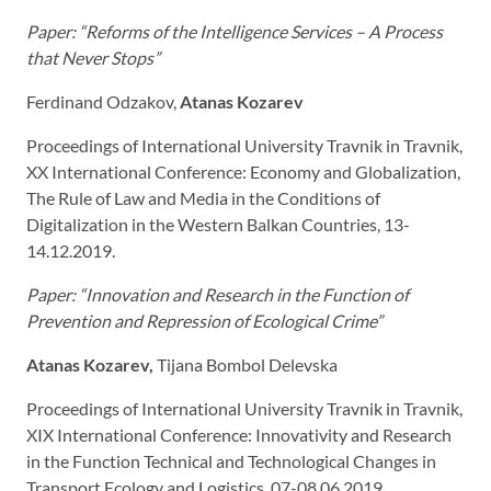
Paper: “Reforms of the Intelligence Services – A Process
that Never Stops
”
Ferdinand Odzakov,
Atanas Kozarev
Proceedings of International University Travnik in Travnik,
XX International Conference: Economy and Globalization,
The Rule of Law and Media in the Conditions of
Digitalization in the Western Balkan Countries, 13-
14.12.2019.
Paper: “Innovation and Research in the Function of
Prevention and Repression of Ecological Crime
”
Atanas Kozarev,
Tijana Bombol Delevska
Proceedings of International University Travnik in Travnik,
XIX International Conference: Innovativity and Research
in the Function Technical and Technological Changes in
Transport,Ecology and Logistics, 07-08.06.2019.