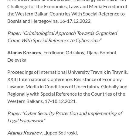
Challenge for the Economies, Laws and Media Freedom of
the Western Balkan Countries With Special Reference to
Bosnia and Herzegovina, 16-17.12.2022.
Paper: “Criminological Approach Towards Organized
Crime With Special Reference to Cybercrime
”
Atanas Kozarev,
Ferdinand Odzakov, Tijana Bombol
Delevska
Proceedings of International University Travnik in Travnik,
XXIII International Conference: Resistance of Economy,
Law and Media in Conditions of Uncertainty Globally and
Regionally with Special Reference to the Countries of the
Western Balkans, 17-18.12.2021.
Paper: “
Cyber Security Protection and Implementing of
Legal Framework
”
Atanas Kozarev
, Ljupco Sotiroski,