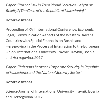
Paper: “Rule of Law in Transitional Societies – Myth or
Reality? (The Case of the Republic of Macedonia)”
Kozarev Atanas
Proceeding of XVI International Conference: Economic,
Legal, Communication Aspects of the Western Balkans
Countries with Special Emphasis on Bosnia and
Herzegovina in the Process of Integration to the European
Union, International University Travnik, Travnik, Bosnia
and Herzegovina, 2017
Paper: “Relations between Corporate Security in Republic
of Macedonia and the National Security Sector”
Kozarev Atanas
Science Journal of International University Travnik, Bosnia
and Herzegovina, 2017