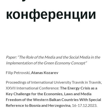
конференции
Paper: “The Role of the Media and the Social Media in the
Implementation of the Green Economy Concept
”
Filip Petrovski,
Atanas Kozarev
Proceedings of International University Travnik in Travnik,
XXVII International Conference:
The Energy Crisis as a
Key Challenge for the Economies, Laws and Media
Freedom of the Western Balkan Countries With Special
Reference to Bosnia and Herzegovina
, 16-17.12.2023.