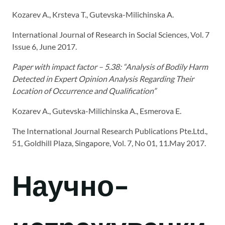
Kozarev A., Krsteva T., Gutevska-Milichinska A.
International Journal of Research in Social Sciences, Vol. 7
Issue 6, June 2017.
Paper with impact factor – 5.38: “Analysis of Bodily Harm
Detected in Expert Opinion Analysis Regarding Their
Location of Occurrence and Qualification”
Kozarev A., Gutevska-Milichinska A., Esmerova E.
The International Journal Research Publications Pte.Ltd.,
51, Goldhill Plaza, Singapore, Vol. 7, No 01, 11.May 2017.
Научно-