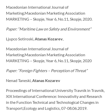
Macedonian International Journal of
Marketing,Macedonian Marketing Association
MARKETING – Skopje, Year 6, No.11, Skopje, 2020.
Paper: “
Maritime Law on Safety and Environment
”
Ljupco Sotiroski,
Atanas Kozarev
,
Macedonian International Journal of
Marketing,Macedonian Marketing Association
MARKETING – Skopje, Year 6, No.11, Skopje, 2020
Paper: “Foreign Fighters – Perception of Threat
”
Nenad Taneski,
Atanas Kozarev
Proceedings of International University Travnik in Travnik,
XIX International Conference: Innovativity and Research
in the Function Technical and Technological Changes in
Transport,Ecology and Logistics, 07-08.06.2019.