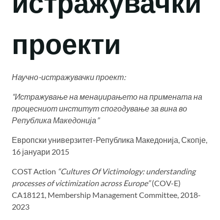
истражувачки
проекти
Научно-истражувачки проект:
“Истражување на менаџирањето на примената на
процесниот институт спогодување за вина во
Република Македонија”
Европски универзитет-Република Македонија, Скопје,
16 јануари 2015
COST Action
“Cultures Of Victimology: understanding
processes of victimization across Europe”
(COV-E)
CA18121, Membership Management Committee, 2018-
2023