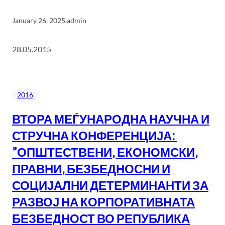
January 26, 2025
.
admin
28.05.2015
2016
ВТОРА МЕЃУНАРОДНА НАУЧНА И
СТРУЧНА КОНФЕРЕНЦИЈА:
”ОПШТЕСТВЕНИ, ЕКОНОМСКИ,
ПРАВНИ, БЕЗБЕДНОСНИ И
СОЦИЈАЛНИ ДЕТЕРМИНАНТИ ЗА
РАЗВОЈ НА КОРПОРАТИВНАТА
БЕЗБЕДНОСТ ВО РЕПУБЛИКА