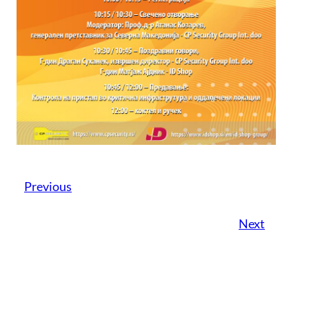
Previous
Next