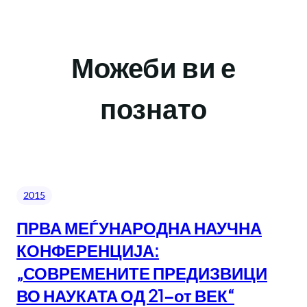
Можеби ви е
познато
2015
ПРВА МЕЃУНАРОДНА НАУЧНА
КОНФЕРЕНЦИЈА:
„СОВРЕМЕНИТЕ ПРЕДИЗВИЦИ
ВО НАУКАТА ОД 21-от ВЕК“