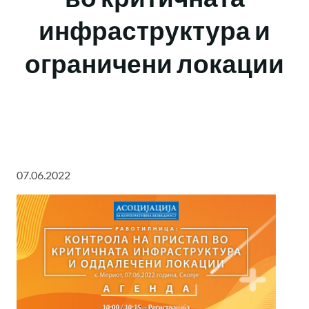
инфраструктура и
ограничени локации
07.06.2022