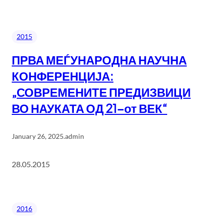
2015
ПРВА МЕЃУНАРОДНА НАУЧНА
КОНФЕРЕНЦИЈА:
„СОВРЕМЕНИТЕ ПРЕДИЗВИЦИ
ВО НАУКАТА ОД 21-от ВЕК“
January 26, 2025
.
admin
28.05.2015
2016