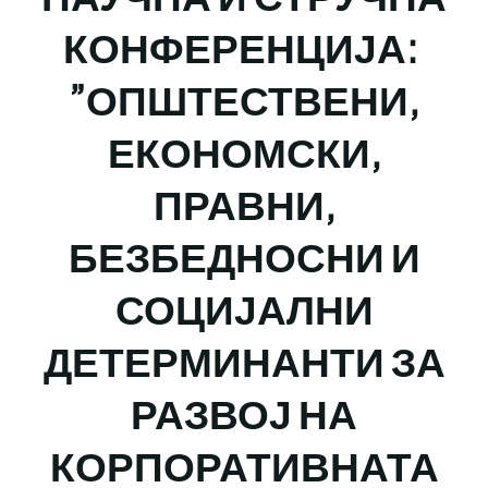
КОНФЕРЕНЦИЈА:
”ОПШТЕСТВЕНИ,
ЕКОНОМСКИ,
ПРАВНИ,
БЕЗБЕДНОСНИ И
СОЦИЈАЛНИ
ДЕТЕРМИНАНТИ ЗА
РАЗВОЈ НА
КОРПОРАТИВНАТА