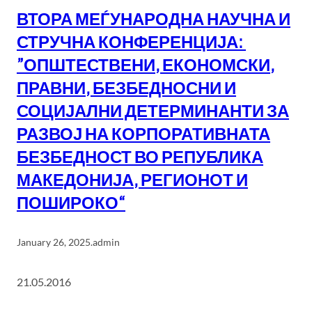
ВТОРА МЕЃУНАРОДНА НАУЧНА И
СТРУЧНА КОНФЕРЕНЦИЈА:
”ОПШТЕСТВЕНИ, ЕКОНОМСКИ,
ПРАВНИ, БЕЗБЕДНОСНИ И
СОЦИЈАЛНИ ДЕТЕРМИНАНТИ ЗА
РАЗВОЈ НА КОРПОРАТИВНАТА
БЕЗБЕДНОСТ ВО РЕПУБЛИКА
МАКЕДОНИЈА, РЕГИОНОТ И
ПОШИРОКО“
January 26, 2025
.
admin
21.05.2016