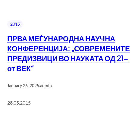
2015
ПРВА МЕЃУНАРОДНА НАУЧНА
КОНФЕРЕНЦИЈА: „СОВРЕМЕНИТЕ
ПРЕДИЗВИЦИ ВО НАУКАТА ОД 21-
от ВЕК“
January 26, 2025
.
admin
28.05.2015