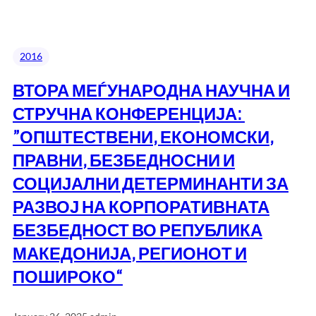
2016
ВТОРА МЕЃУНАРОДНА НАУЧНА И
СТРУЧНА КОНФЕРЕНЦИЈА:
”ОПШТЕСТВЕНИ, ЕКОНОМСКИ,
ПРАВНИ, БЕЗБЕДНОСНИ И
СОЦИЈАЛНИ ДЕТЕРМИНАНТИ ЗА
РАЗВОЈ НА КОРПОРАТИВНАТА
БЕЗБЕДНОСТ ВО РЕПУБЛИКА
МАКЕДОНИЈА, РЕГИОНОТ И
ПОШИРОКО“